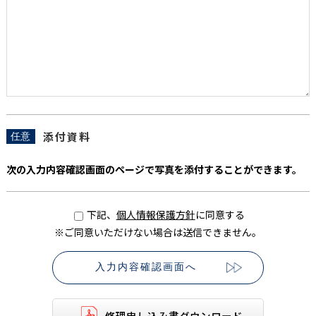
添付資料
任意
次の入力内容確認画面のページで写真を添付することができます。
下記、
個人情報保護方針
に同意する
※ご同意いただけない場合は送信できません。
修理申し込み書ダウンロード