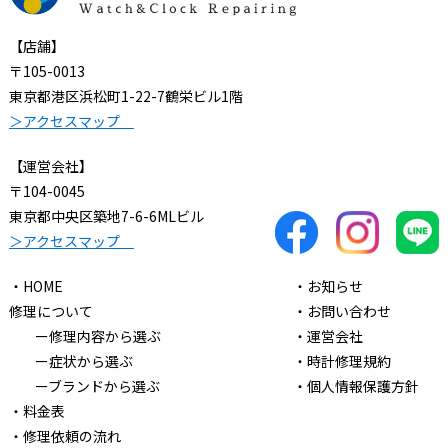
【店舗】
〒105-0013
東京都港区浜松町1-22-7鶴栄ビル1階
＞アクセスマップ
【運営会社】
〒104-0045
東京都中央区築地7-6-6MLビル
＞アクセスマップ
・HOME
・お知らせ
修理について
・お問い合わせ
ー修理内容から選ぶ
・運営会社
ー症状から選ぶ
・時計修理規約
ーブランドから選ぶ
・個人情報保護方針
・料金表
・修理依頼の流れ