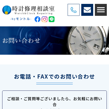
お電話・FAXでのお問い合わせ
ご相談・ご質問等ございましたら、お気軽にお問い
合