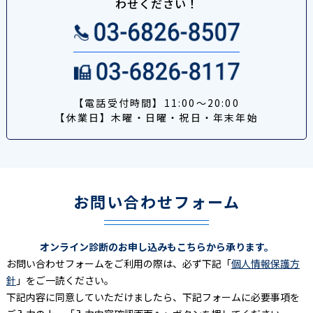
わせください！
【電話受付時間】11:00〜20:00
【休業日】木曜・日曜・祝日・年末年始
お問い合わせフォーム
オンライン診断のお申し込みもこちらから承ります。
お問い合わせフォームをご利用の際は、必ず下記「
個人情報保護方
針
」をご一読ください。
下記内容に同意していただけましたら、下記フォームに必要事項を