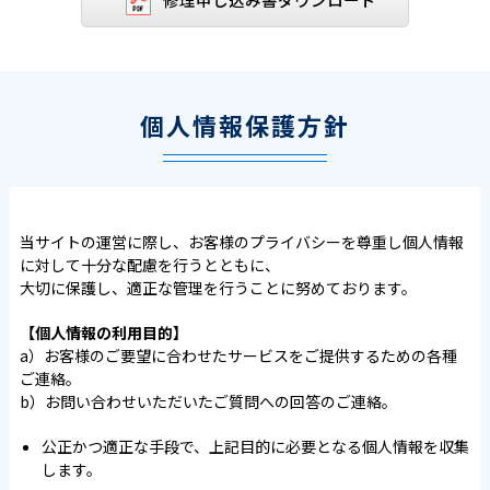
個人情報保護方針
当サイトの運営に際し、お客様のプライバシーを尊重し個人情報
に対して十分な配慮を行うとともに、
大切に保護し、適正な管理を行うことに努めております。
【個人情報の利用目的】
a）お客様のご要望に合わせたサービスをご提供するための各種
ご連絡。
b）お問い合わせいただいたご質問への回答のご連絡。
公正かつ適正な手段で、上記目的に必要となる個人情報を収集
します。