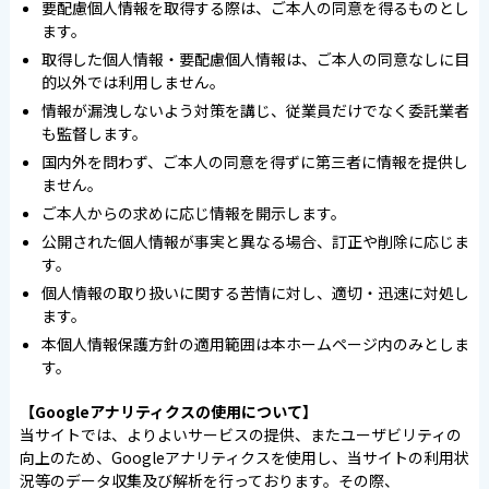
要配慮個人情報を取得する際は、ご本人の同意を得るものとし
ます。
取得した個人情報・要配慮個人情報は、ご本人の同意なしに目
的以外では利用しません。
情報が漏洩しないよう対策を講じ、従業員だけでなく委託業者
も監督します。
国内外を問わず、ご本人の同意を得ずに第三者に情報を提供し
ません。
ご本人からの求めに応じ情報を開示します。
公開された個人情報が事実と異なる場合、訂正や削除に応じま
す。
個人情報の取り扱いに関する苦情に対し、適切・迅速に対処し
ます。
本個人情報保護方針の適用範囲は本ホームページ内のみとしま
す。
【Googleアナリティクスの使用について】
当サイトでは、よりよいサービスの提供、またユーザビリティの
向上のため、Googleアナリティクスを使用し、当サイトの利用状
況等のデータ収集及び解析を行っております。その際、