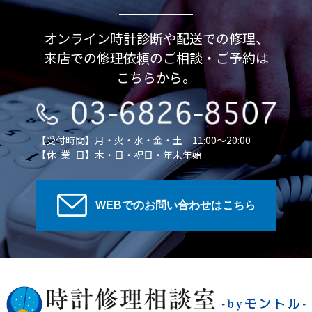
オンライン時計診断や配送での修理、
来店での修理依頼のご相談・ご予約は
こちらから。
【受付時間】月・火・水・金・土 11:00～20:00
【休 業 日】木・日・祝日・年末年始
WEBでのお問い合わせはこちら