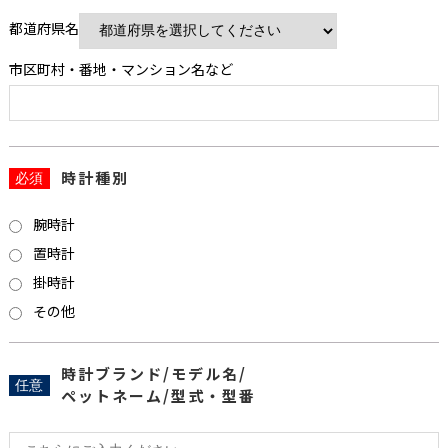
都道府県名
市区町村・番地・マンション名など
時計種別
必須
腕時計
置時計
掛時計
その他
時計ブランド/モデル名/
任意
ペットネーム/型式・型番