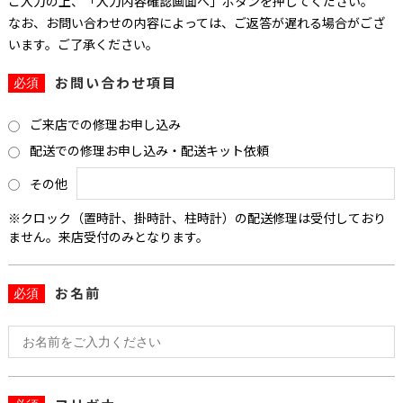
ご入力の上、「入力内容確認画面へ」ボタンを押してください。
なお、お問い合わせの内容によっては、ご返答が遅れる場合がござ
います。ご了承ください。
お問い合わせ項目
必須
ご来店での修理お申し込み
配送での修理お申し込み・配送キット依頼
その他
※クロック（置時計、掛時計、柱時計）の配送修理は受付しており
ません。来店受付のみとなります。
お名前
必須