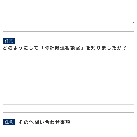
任意
どのようにして「時計修理相談室」を知りましたか？
その他問い合わせ事項
任意