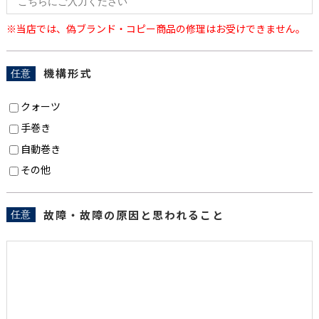
※当店では、偽ブランド・コピー商品の修理はお受けできません。
機構形式
任意
クォーツ
手巻き
自動巻き
その他
故障・故障の原因と思われること
任意